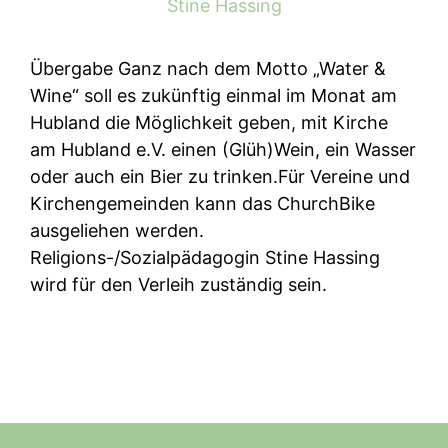
Übergabe Ganz nach dem Motto „Water &
Wine“ soll es zukünftig einmal im Monat am
Hubland die Möglichkeit geben, mit Kirche
am Hubland e.V. einen (Glüh)Wein, ein Wasser
oder auch ein Bier zu trinken.Für Vereine und
Kirchengemeinden kann das ChurchBike
ausgeliehen werden.
Religions-/Sozialpädagogin Stine Hassing
wird für den Verleih zuständig sein.