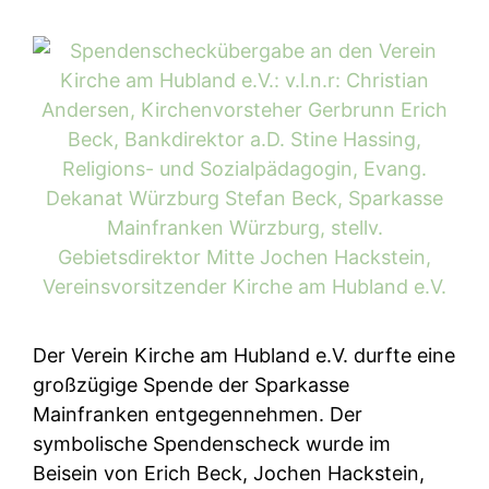
Der Verein Kirche am Hubland e.V. durfte eine
großzügige Spende der Sparkasse
Mainfranken entgegennehmen. Der
symbolische Spendenscheck wurde im
Beisein von Erich Beck, Jochen Hackstein,