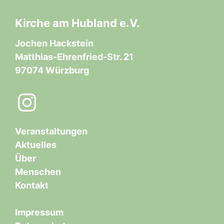
Kirche am Hubland e.V.
Jochen Hackstein
Matthias-Ehrenfried-Str. 21
97074 Würzburg
Instagram
Veranstaltungen
Aktuelles
Über
Menschen
Kontakt
Impressum