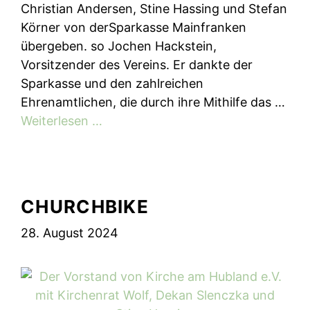
Christian Andersen, Stine Hassing und Stefan
Körner von derSparkasse Mainfranken
übergeben. so Jochen Hackstein,
Vorsitzender des Vereins. Er dankte der
Sparkasse und den zahlreichen
Ehrenamtlichen, die durch ihre Mithilfe das …
Weiterlesen …
CHURCHBIKE
28. August 2024