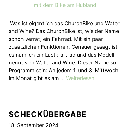
Was ist eigentlich das ChurchBike und Water
and Wine? Das ChurchBike ist, wie der Name
schon verrät, ein Fahrrad. Mit ein paar
zusätzlichen Funktionen. Genauer gesagt ist
es nämlich ein Lastkraftrad und das Modell
nennt sich Water and Wine. Dieser Name soll
Programm sein: An jedem 1. und 3. Mittwoch
im Monat gibt es am …
Weiterlesen …
SCHECKÜBERGABE
18. September 2024