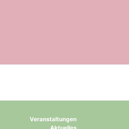
Veranstaltungen
Aktuelles