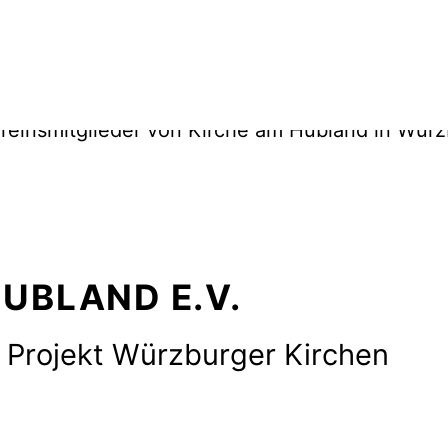
UBLAND E.V.
 Projekt Würzburger Kirchen