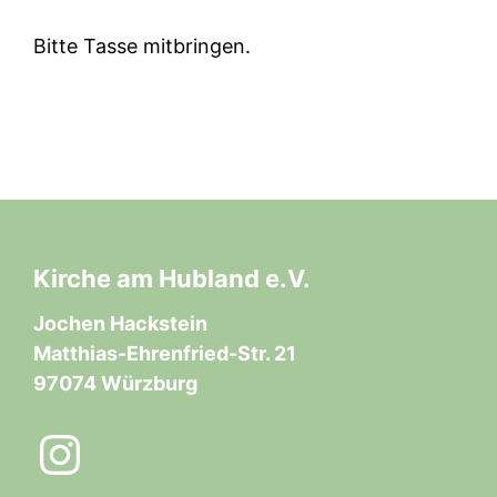
Bitte Tasse mitbringen.
Kirche am Hubland e.V.
Jochen Hackstein
Matthias-Ehrenfried-Str. 21
97074 Würzburg
Instagram